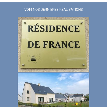
VOIR NOS DERNIÈRES RÉALISATIONS