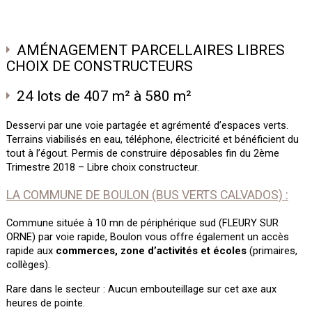
AMÉNAGEMENT PARCELLAIRES LIBRES
CHOIX DE CONSTRUCTEURS
24 lots de 407 m² à 580 m²
Desservi par une voie partagée et agrémenté d’espaces verts.
Terrains viabilisés en eau, téléphone, électricité et bénéficient du
tout à l’égout. Permis de construire déposables fin du 2ème
Trimestre 2018 – Libre choix constructeur.
LA COMMUNE DE BOULON (BUS VERTS CALVADOS) :
Commune située à 10 mn de périphérique sud (FLEURY SUR
ORNE) par voie rapide, Boulon vous offre également un accès
rapide aux
commerces, zone d’activités et écoles
(primaires,
collèges).
Rare dans le secteur : Aucun embouteillage sur cet axe aux
heures de pointe.