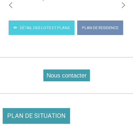
DÉTAIL DES LOTS ET PLANS
PLAN DE RESIDENCE
PLAN DE SITUATION