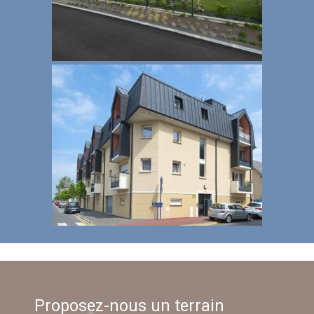
Proposez-nous un terrain