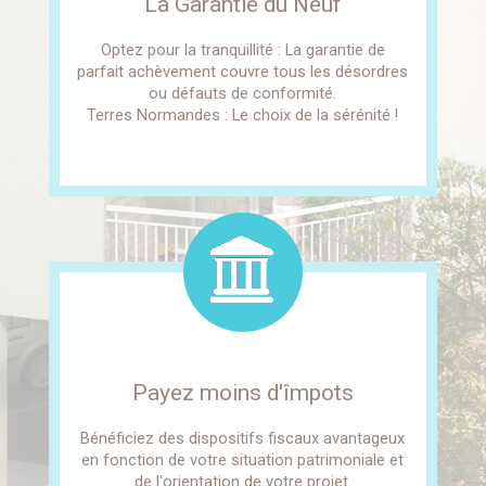
La Garantie du Neuf
Optez pour la tranquillité : La garantie de
parfait achèvement couvre tous les désordres
ou défauts de conformité.
Terres Normandes : Le choix de la sérénité !
Payez moins d'împots
Bénéficiez des dispositifs fiscaux avantageux
en fonction de votre situation patrimoniale et
de l'orientation de votre projet.