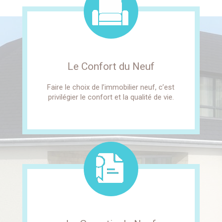
Le Confort du Neuf
Faire le choix de l’immobilier neuf, c’est
privilégier le confort et la qualité de vie.