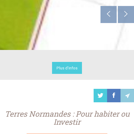
Plus d'infos
Terres Normandes : Pour habiter ou
Investir