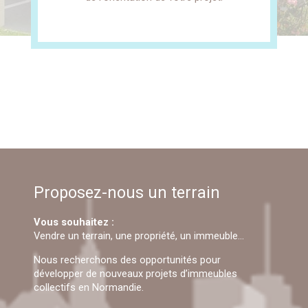
Proposez-nous un terrain
Vous souhaitez :
Vendre un terrain, une propriété, un immeuble…
Nous recherchons des opportunités pour
développer de nouveaux projets d’immeubles
collectifs en Normandie.