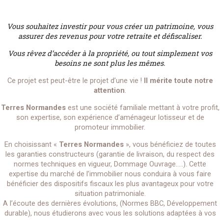
Vous souhaitez investir pour vous créer un patrimoine, vous
assurer des revenus pour votre retraite et défiscaliser.
Vous rêvez d’accéder à la propriété, ou tout simplement vos
besoins ne sont plus les mêmes.
Ce projet est peut-être le projet d’une vie !
Il mérite toute notre
attention
.
Terres Normandes
est une société familiale mettant à votre profit,
son expertise, son expérience d’aménageur lotisseur et de
promoteur immobilier.
En choisissant «
Terres Normandes
», vous bénéficiez de toutes
les garanties constructeurs (garantie de livraison, du respect des
normes techniques en vigueur, Dommage Ouvrage…..). Cette
expertise du marché de l’immobilier nous conduira à vous faire
bénéficier des dispositifs fiscaux les plus avantageux pour votre
situation patrimoniale.
A l’écoute des dernières évolutions, (Normes BBC, Développement
durable), nous étudierons avec vous les solutions adaptées à vos