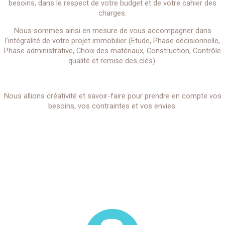
besoins, dans le respect de votre budget et de votre cahier des
charges.
Nous sommes ainsi en mesure de vous accompagner dans
l’intégralité de votre projet immobilier (Etude, Phase décisionnelle,
Phase administrative, Choix des matériaux, Construction, Contrôle
qualité et remise des clés).
Nous allions créativité et savoir-faire pour prendre en compte vos
besoins, vos contraintes et vos envies.